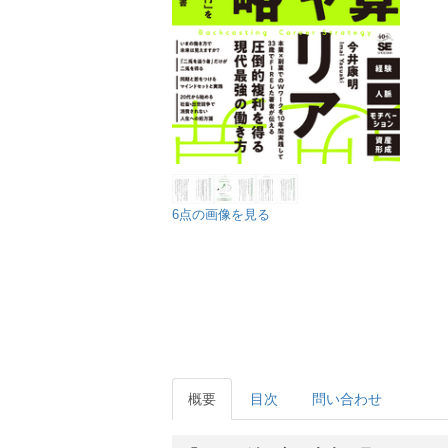
6点の画像を見る
概要
目次
問い合わせ