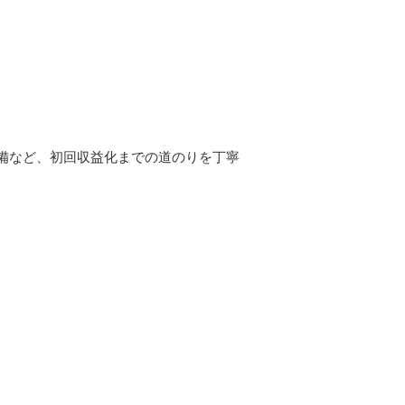
備など、初回収益化までの道のりを丁寧