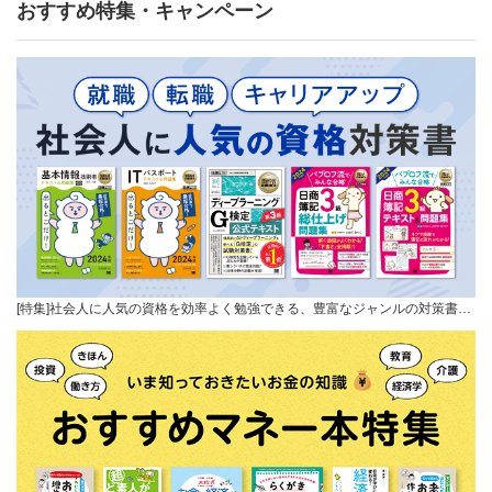
おすすめ特集・キャンペーン
[特集]社会人に人気の資格を効率よく勉強できる、豊富なジャンルの対策書…