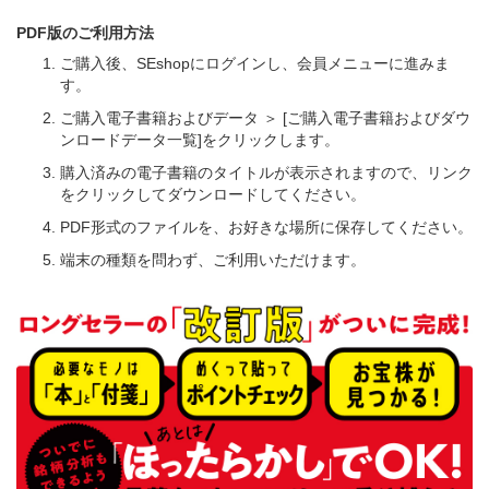
PDF版のご利用方法
ご購入後、SEshopにログインし、会員メニューに進みま
す。
ご購入電子書籍およびデータ ＞ [ご購入電子書籍およびダウ
ンロードデータ一覧]をクリックします。
購入済みの電子書籍のタイトルが表示されますので、リンク
をクリックしてダウンロードしてください。
PDF形式のファイルを、お好きな場所に保存してください。
端末の種類を問わず、ご利用いただけます。