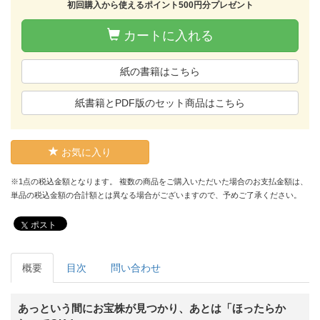
初回購入から使えるポイント500円分プレゼント
カートに入れる
紙の書籍はこちら
紙書籍とPDF版のセット商品はこちら
お気に入り
※1点の税込金額となります。 複数の商品をご購入いただいた場合のお支払金額は、
単品の税込金額の合計額とは異なる場合がございますので、予めご了承ください。
ポスト
概要
目次
問い合わせ
あっという間にお宝株が見つかり、あとは「ほったらか