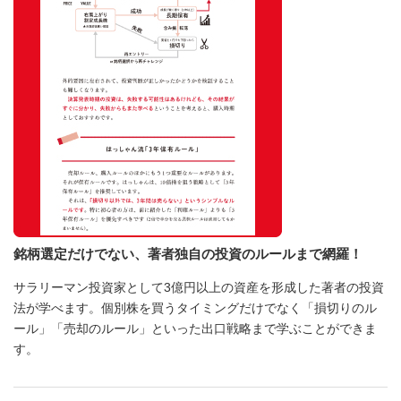
銘柄選定だけでない、著者独自の投資のルールまで網羅！
サラリーマン投資家として3億円以上の資産を形成した著者の投資
法が学べます。個別株を買うタイミングだけでなく「損切りのル
ール」「売却のルール」といった出口戦略まで学ぶことができま
す。