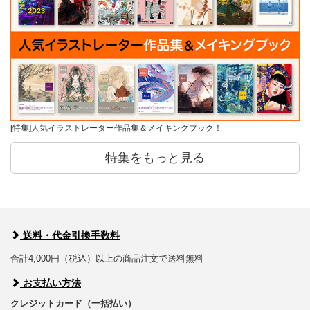
[特集]人気イラストレーター作品集＆メイキングブック！
特集をもっと見る
送料・代金引換手数料
合計4,000円（税込）以上の商品注文で送料無料
お支払い方法
クレジットカード（一括払い）