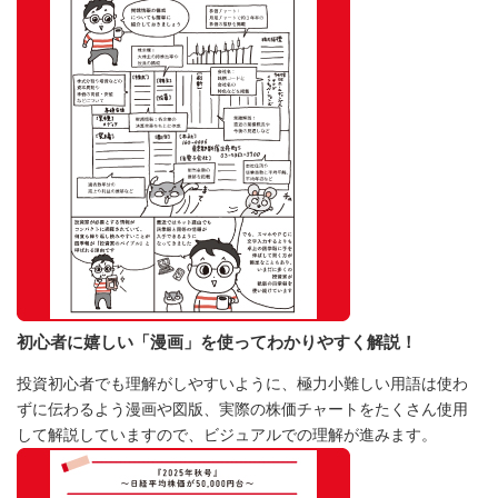
初心者に嬉しい「漫画」を使ってわかりやすく解説！
投資初心者でも理解がしやすいように、極力小難しい用語は使わ
ずに伝わるよう漫画や図版、実際の株価チャートをたくさん使用
して解説していますので、ビジュアルでの理解が進みます。