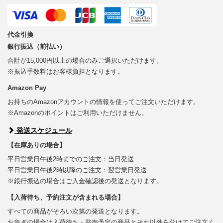
代金引換
銀行振込（前払い）
合計が15,000円以上の場合のみご選択いただけます。
※振込手数料はお客様負担となります。
Amazon Pay
お持ちのAmazonアカウントの情報を使ってご注文いただけます。
※Amazonのポイントはご利用いただけません。
発送スケジュール
【在庫ありの場合】
平日営業日午後2時までのご注文：当日発送
平日営業日午後2時以降のご注文：翌営業日発送
※銀行振込の場合はご入金確認後の発送となります。
【入荷待ち、予約注文が含まれる場合】
すべての商品がそろい次第の発送となります。
お急ぎの場合は入荷待ち・発売予定の商品とそれ以外を分けてご注文く