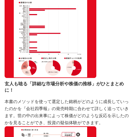
玄人も唸る「詳細な市場分析や株価の推移」がひとまとめ
に！
本書のメソッドを使って選定した銘柄がどのように成長していっ
たのかを『会社四季報』の発売時期に合わせて詳しく追っていき
ます。世の中の出来事によって株価がどのような反応を示したの
かを見ることができ、投資の疑似体験ができます。