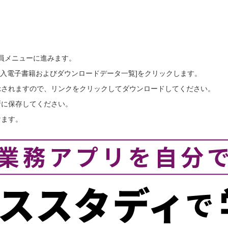
会員メニューに進みます。
ご購入電子書籍およびダウンロードデータ一覧]をクリックします。
示されますので、リンクをクリックしてダウンロードしてください。
所に保存してください。
けます。