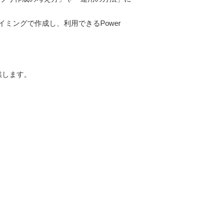
ミングで作成し、利用できるPower
提供します。