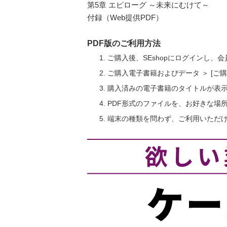
第5章 エピローグ ～未来にむけて～
付録（Web提供PDF）
PDF版のご利用方法
ご購入後、SEshopにログインし、
ご購入電子書籍およびデータ ＞ [
購入済みの電子書籍のタイトルが表
PDF形式のファイルを、お好きな場
端末の種類を問わず、ご利用いただ