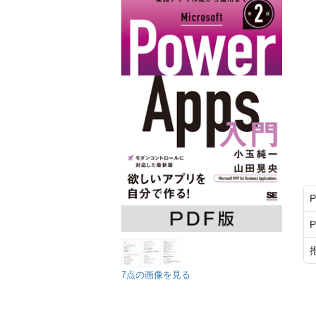
7点の画像を見る