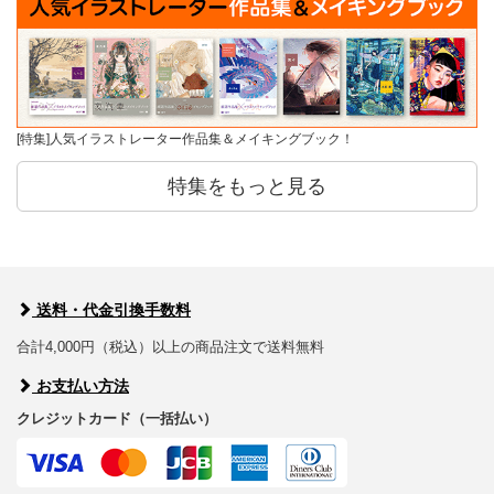
[特集]人気イラストレーター作品集＆メイキングブック！
特集をもっと見る
送料・代金引換手数料
合計4,000円（税込）以上の商品注文で送料無料
お支払い方法
クレジットカード（一括払い）