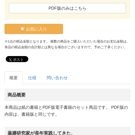
PDF版のみはこちら
お気に入り
※1点の税込金額となります。 複数の商品をご購入いただいた場合のお支払金額は、
単品の税込金額の合計額とは異なる場合がございますので、予めご了承ください。
ポスト
概要
仕様
問い合わせ
商品概要
本商品は紙の書籍とPDF版電子書籍のセット商品です。 PDF版の
内容は、書籍版と同じです。
薬膳研究家が長年実践してきた、