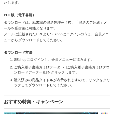
たします。
PDF版（電子書籍）
ダウンロードは、紙書籍の発送処理完了後、「発送のご連絡」メ
ールを受信後に可能となります。
メールに記載されたURLよりSEshopにログインのうえ、会員メニ
ューからダウンロードしてください。
ダウンロード方法
SEshopにログインし、会員メニューに進みます。
ご購入電子書籍およびデータ ＞ [ご購入電子書籍およびダウ
ンロードデータ一覧]をクリックします。
購入済みの商品タイトルが表示されますので、リンクをクリ
ックしてダウンロードしてください。
おすすめ特集・キャンペーン