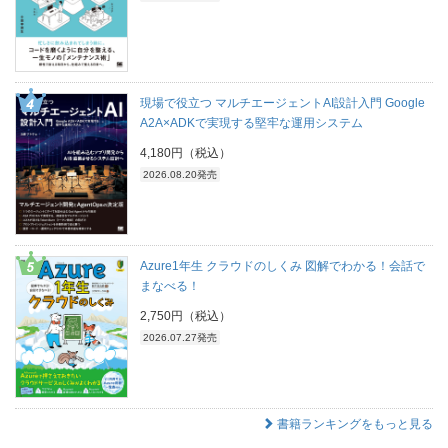
現場で役立つ マルチエージェントAI設計入門 Google
A2A×ADKで実現する堅牢な運用システム
4,180円（税込）
2026.08.20発売
Azure1年生 クラウドのしくみ 図解でわかる！会話で
まなべる！
2,750円（税込）
2026.07.27発売
書籍ランキングをもっと見る