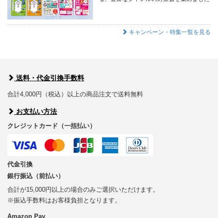
キャンペーン・特集一覧を見る
送料・代金引換手数料
合計4,000円（税込）以上の商品注文で送料無料
お支払い方法
クレジットカード（一括払い）
代金引換
銀行振込（前払い）
合計が15,000円以上の場合のみご選択いただけます。
※振込手数料はお客様負担となります。
Amazon Pay