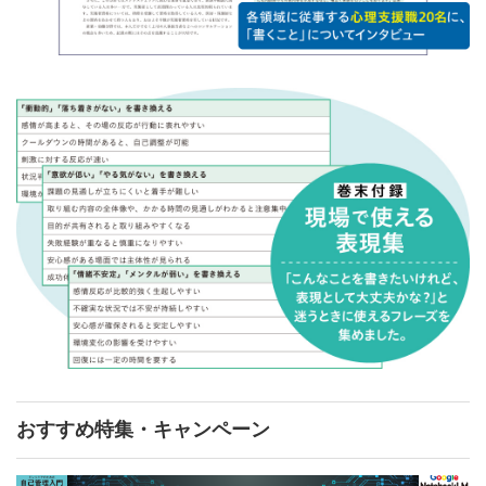
おすすめ特集・キャンペーン