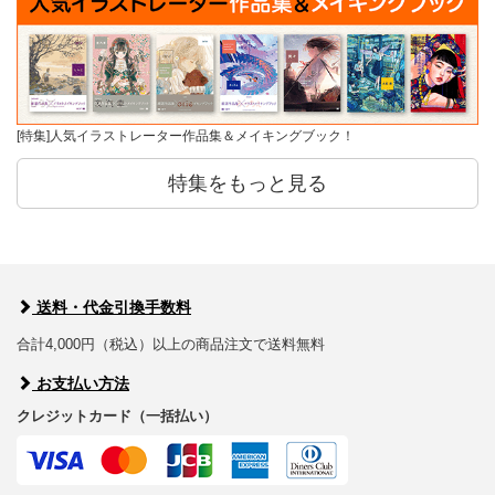
[特集]人気イラストレーター作品集＆メイキングブック！
特集をもっと見る
送料・代金引換手数料
合計4,000円（税込）以上の商品注文で送料無料
お支払い方法
クレジットカード（一括払い）