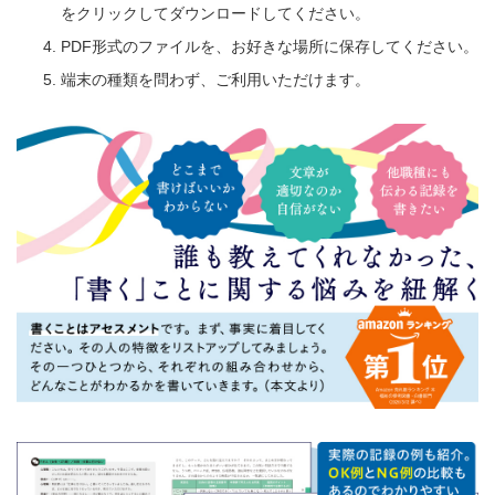
をクリックしてダウンロードしてください。
PDF形式のファイルを、お好きな場所に保存してください。
端末の種類を問わず、ご利用いただけます。