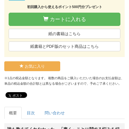
初回購入から使えるポイント500円分プレゼント
カートに入れる
紙の書籍はこちら
紙書籍とPDF版のセット商品はこちら
お気に入り
※1点の税込金額となります。 複数の商品をご購入いただいた場合のお支払金額は、
単品の税込金額の合計額とは異なる場合がございますので、予めご了承ください。
ポスト
概要
目次
問い合わせ