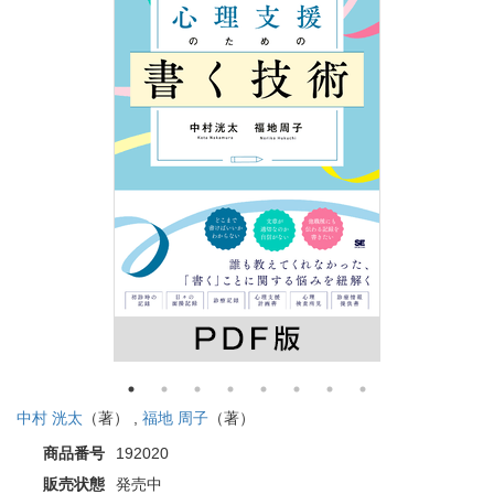
中村 洸太
（著） ,
福地 周子
（著）
商品番号
192020
販売状態
発売中