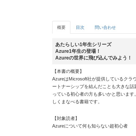
概要
目次
問い合わせ
あたらしい1年生シリーズ
Azure1年生の登場！
Azureの世界に飛び込んでみよう！
【本書の概要】
AzureはMicrosoft社が提供してい
ートナーシップを結んだことも大きな話題
っている初心者の方も多いかと思います。
しくまなべる書籍です。
【対象読者】
Azureについて何も知らない超初心者