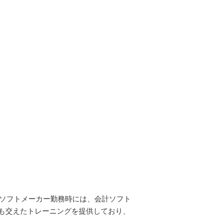
計ソフトメーカー勤務時には、会計ソフト
も交えたトレーニングを提供しており、