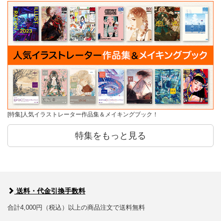
[特集]人気イラストレーター作品集＆メイキングブック！
特集をもっと見る
送料・代金引換手数料
合計4,000円（税込）以上の商品注文で送料無料