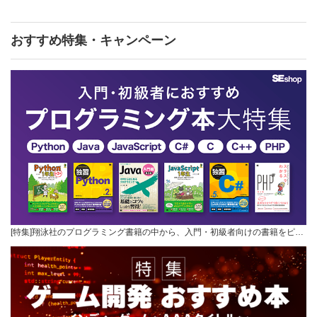
おすすめ特集・キャンペーン
[特集]翔泳社のプログラミング書籍の中から、入門・初級者向けの書籍をピ…