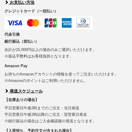
お支払い方法
クレジットカード（一括払い）
代金引換
銀行振込（前払い）
合計が15,000円以上の場合のみご選択いただけます。
※振込手数料はお客様負担となります。
Amazon Pay
お持ちのAmazonアカウントの情報を使ってご注文いただけます。
※Amazonのポイントはご利用いただけません。
発送スケジュール
【在庫ありの場合】
平日営業日午後2時までのご注文：当日発送
平日営業日午後2時以降のご注文：翌営業日発送
※銀行振込の場合はご入金確認後の発送となります。
【入荷待ち、予約注文が含まれる場合】