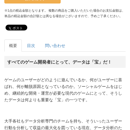
※1点の税込金額となります。 複数の商品をご購入いただいた場合のお支払金額は、
単品の税込金額の合計額とは異なる場合がございますので、予めご了承ください。
ポスト
概要
目次
問い合わせ
すべてのゲーム開発者にとって、データは「宝」だ！
ゲームのユーザーがどのように遊んでいるか、何がユーザーに喜
ばれ、何が離脱原因となっているのか。ソーシャルゲームをはじ
め、継続的な開発・運営が必要な現代のゲームにとって、そうし
たデータは何よりも重要な「宝」の一つです。
大手各社もデータ分析専門のチームを持ち、そういったユーザー
行動を分析して収益の最大化を図っている現在、データ分析のた