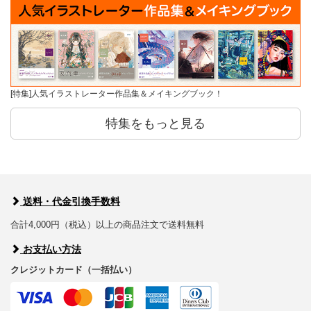
[特集]人気イラストレーター作品集＆メイキングブック！
特集をもっと見る
送料・代金引換手数料
合計4,000円（税込）以上の商品注文で送料無料
お支払い方法
クレジットカード（一括払い）