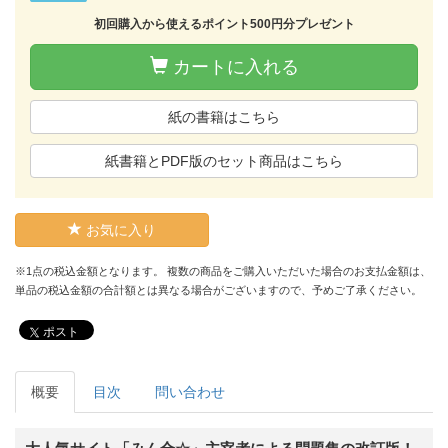
初回購入から使えるポイント500円分プレゼント
カートに入れる
紙の書籍はこちら
紙書籍とPDF版のセット商品はこちら
お気に入り
※1点の税込金額となります。 複数の商品をご購入いただいた場合のお支払金額は、
単品の税込金額の合計額とは異なる場合がございますので、予めご了承ください。
ポスト
概要
目次
問い合わせ