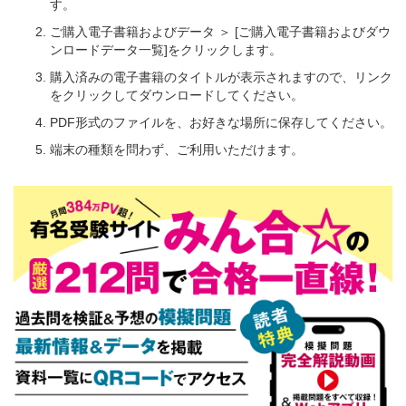
す。
ご購入電子書籍およびデータ ＞ [ご購入電子書籍およびダウ
ンロードデータ一覧]をクリックします。
購入済みの電子書籍のタイトルが表示されますので、リンク
をクリックしてダウンロードしてください。
PDF形式のファイルを、お好きな場所に保存してください。
端末の種類を問わず、ご利用いただけます。