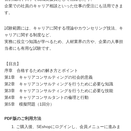
企業での社員のキャリア相談といった仕事の受注にも活用できま
す。
試験範囲には、キャリアに関する理論やカウンセリング技法、キ
ャリアに関する制度など、
実務に役立つ知識が学べるため、人材業界の方や、企業の人事担
当者にも有用な試験です。
【目次】
序章 合格するための解き方とポイント
第1章 キャリアコンサルティングの社会的意義
第2章 キャリアコンサルティングを行うために必要な知識
第3章 キャリアコンサルティングを行うために必要な技能
第4章 キャリアコンサルタントの倫理と行動
第5章 模擬問題（1回分）
PDF版のご利用方法
ご購入後、SEshopにログインし、会員メニューに進みま