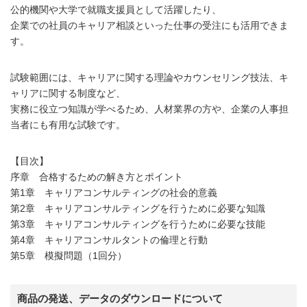
公的機関や大学で就職支援員として活躍したり、
企業での社員のキャリア相談といった仕事の受注にも活用できま
す。
試験範囲には、キャリアに関する理論やカウンセリング技法、キ
ャリアに関する制度など、
実務に役立つ知識が学べるため、人材業界の方や、企業の人事担
当者にも有用な試験です。
【目次】
序章 合格するための解き方とポイント
第1章 キャリアコンサルティングの社会的意義
第2章 キャリアコンサルティングを行うために必要な知識
第3章 キャリアコンサルティングを行うために必要な技能
第4章 キャリアコンサルタントの倫理と行動
第5章 模擬問題（1回分）
商品の発送、データのダウンロードについて