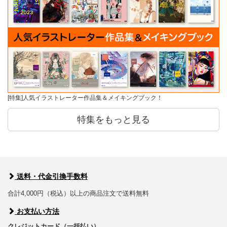
[特集]人気イラストレーター作品集＆メイキングブック！
特集をもっと見る
送料・代金引換手数料
合計4,000円（税込）以上の商品注文で送料無料
お支払い方法
クレジットカード（一括払い）