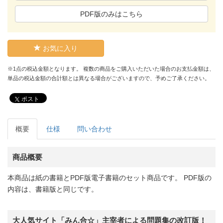
PDF版のみはこちら
お気に入り
※1点の税込金額となります。 複数の商品をご購入いただいた場合のお支払金額は、
単品の税込金額の合計額とは異なる場合がございますので、予めご了承ください。
ポスト
概要
仕様
問い合わせ
商品概要
本商品は紙の書籍とPDF版電子書籍のセット商品です。 PDF版の
内容は、書籍版と同じです。
大人気サイト「みん合☆」主宰者による問題集の改訂版！