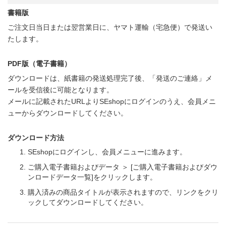
書籍版
ご注文日当日または翌営業日に、ヤマト運輸（宅急便）で発送い
たします。
PDF版（電子書籍）
ダウンロードは、紙書籍の発送処理完了後、「発送のご連絡」メ
ールを受信後に可能となります。
メールに記載されたURLよりSEshopにログインのうえ、会員メニ
ューからダウンロードしてください。
ダウンロード方法
SEshopにログインし、会員メニューに進みます。
ご購入電子書籍およびデータ ＞ [ご購入電子書籍およびダウ
ンロードデータ一覧]をクリックします。
購入済みの商品タイトルが表示されますので、リンクをクリ
ックしてダウンロードしてください。