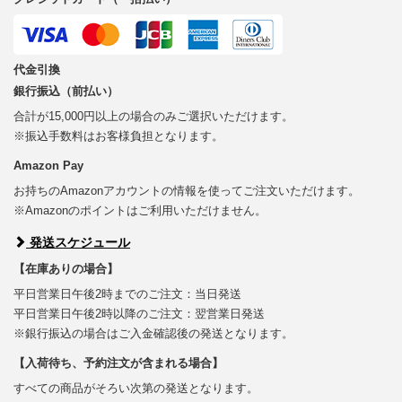
代金引換
銀行振込（前払い）
合計が15,000円以上の場合のみご選択いただけます。
※振込手数料はお客様負担となります。
Amazon Pay
お持ちのAmazonアカウントの情報を使ってご注文いただけます。
※Amazonのポイントはご利用いただけません。
発送スケジュール
【在庫ありの場合】
平日営業日午後2時までのご注文：当日発送
平日営業日午後2時以降のご注文：翌営業日発送
※銀行振込の場合はご入金確認後の発送となります。
【入荷待ち、予約注文が含まれる場合】
すべての商品がそろい次第の発送となります。