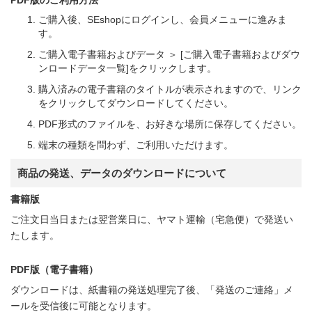
ご購入後、SEshopにログインし、会員メニューに進みま
す。
ご購入電子書籍およびデータ ＞ [ご購入電子書籍およびダウ
ンロードデータ一覧]をクリックします。
購入済みの電子書籍のタイトルが表示されますので、リンク
をクリックしてダウンロードしてください。
PDF形式のファイルを、お好きな場所に保存してください。
端末の種類を問わず、ご利用いただけます。
商品の発送、データのダウンロードについて
書籍版
ご注文日当日または翌営業日に、ヤマト運輸（宅急便）で発送い
たします。
PDF版（電子書籍）
ダウンロードは、紙書籍の発送処理完了後、「発送のご連絡」メ
ールを受信後に可能となります。