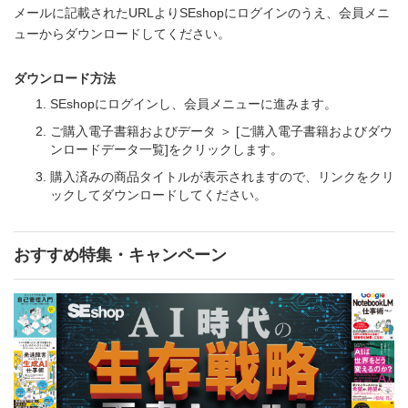
メールに記載されたURLよりSEshopにログインのうえ、会員メニ
ューからダウンロードしてください。
ダウンロード方法
SEshopにログインし、会員メニューに進みます。
ご購入電子書籍およびデータ ＞ [ご購入電子書籍およびダウ
ンロードデータ一覧]をクリックします。
購入済みの商品タイトルが表示されますので、リンクをクリ
ックしてダウンロードしてください。
おすすめ特集・キャンペーン