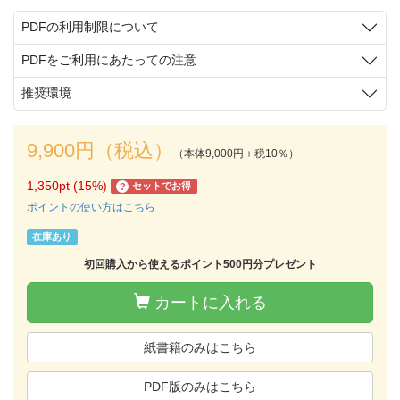
PDFの利用制限について
PDFをご利用にあたっての注意
推奨環境
9,900円（税込）
（本体9,000円＋税10％）
1,350pt (15%)
セットでお得
?
ポイントの使い方はこちら
在庫あり
初回購入から使えるポイント500円分プレゼント
カートに入れる
紙書籍のみはこちら
PDF版のみはこちら