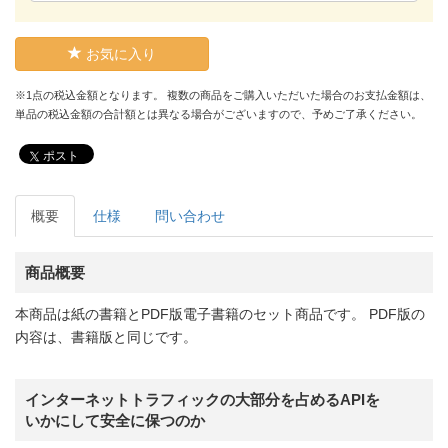
お気に入り
※1点の税込金額となります。 複数の商品をご購入いただいた場合のお支払金額は、
単品の税込金額の合計額とは異なる場合がございますので、予めご了承ください。
ポスト
概要
仕様
問い合わせ
商品概要
本商品は紙の書籍とPDF版電子書籍のセット商品です。 PDF版の
内容は、書籍版と同じです。
インターネットトラフィックの大部分を占めるAPIを
いかにして安全に保つのか