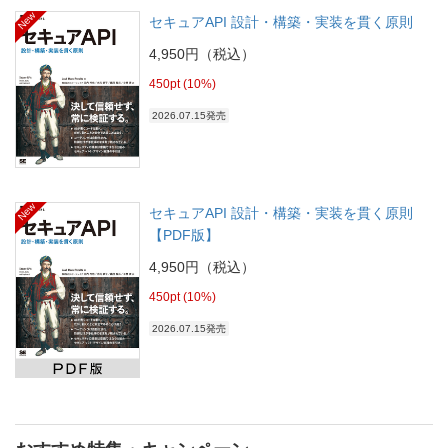
New
セキュアAPI 設計・構築・実装を貫く原則
4,950円（税込）
450pt (10%)
2026.07.15発売
New
セキュアAPI 設計・構築・実装を貫く原則
【PDF版】
4,950円（税込）
450pt (10%)
2026.07.15発売