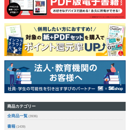
商品カテゴリー
全商品一覧
(3936)
書籍
(1439)