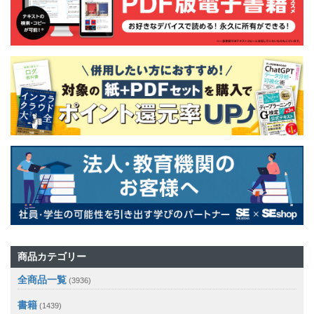
商品カテゴリー
全商品一覧
(3936)
書籍
(1439)