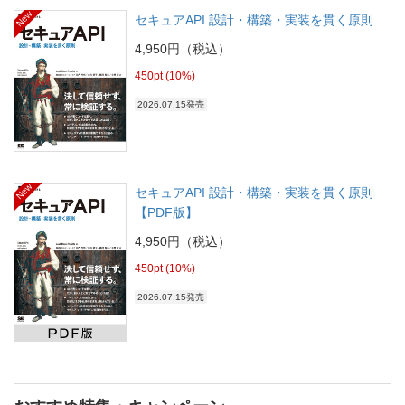
New
セキュアAPI 設計・構築・実装を貫く原則
4,950円（税込）
450pt (10%)
2026.07.15発売
New
セキュアAPI 設計・構築・実装を貫く原則
【PDF版】
4,950円（税込）
450pt (10%)
2026.07.15発売