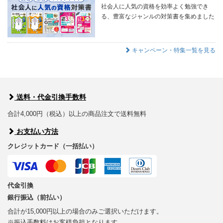
社会人に人気の資格を効率よく勉強でき
る、豊富なジャンルの対策書を集めました
キャンペーン・特集一覧を見る
送料・代金引換手数料
合計4,000円（税込）以上の商品注文で送料無料
お支払い方法
クレジットカード（一括払い）
代金引換
銀行振込（前払い）
合計が15,000円以上の場合のみご選択いただけます。
※振込手数料はお客様負担となります。