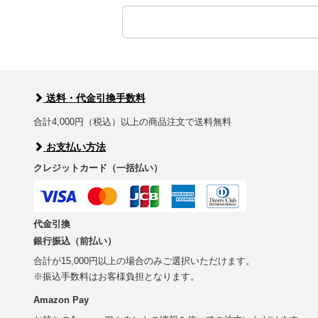
送料・代金引換手数料
合計4,000円（税込）以上の商品注文で送料無料
お支払い方法
クレジットカード（一括払い）
代金引換
銀行振込（前払い）
合計が15,000円以上の場合のみご選択いただけます。
※振込手数料はお客様負担となります。
Amazon Pay