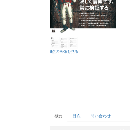
8点の画像を見る
概要
目次
問い合わせ