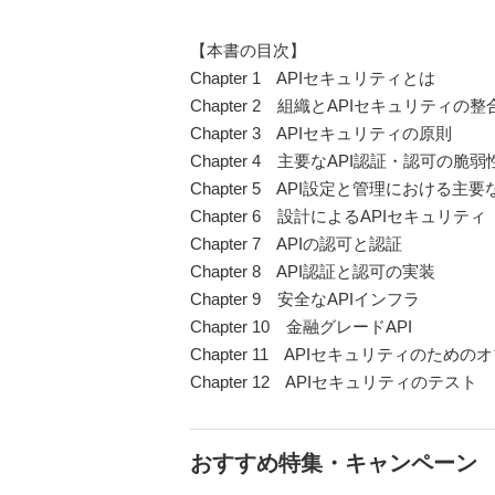
【本書の目次】
Chapter 1 APIセキュリティとは
Chapter 2 組織とAPIセキュリティの整
Chapter 3 APIセキュリティの原則
Chapter 4 主要なAPI認証・認可の脆弱
Chapter 5 API設定と管理における主
Chapter 6 設計によるAPIセキュリティ
Chapter 7 APIの認可と認証
Chapter 8 API認証と認可の実装
Chapter 9 安全なAPIインフラ
Chapter 10 金融グレードAPI
Chapter 11 APIセキュリティのため
Chapter 12 APIセキュリティのテスト
おすすめ特集・キャンペーン