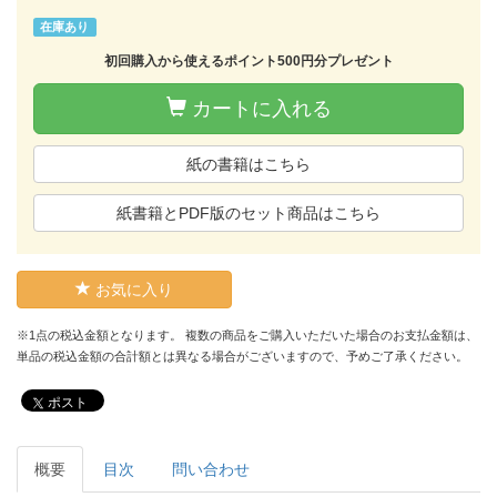
在庫あり
初回購入から使えるポイント500円分プレゼント
カートに入れる
紙の書籍はこちら
紙書籍とPDF版のセット商品はこちら
お気に入り
※1点の税込金額となります。 複数の商品をご購入いただいた場合のお支払金額は、
単品の税込金額の合計額とは異なる場合がございますので、予めご了承ください。
ポスト
概要
目次
問い合わせ