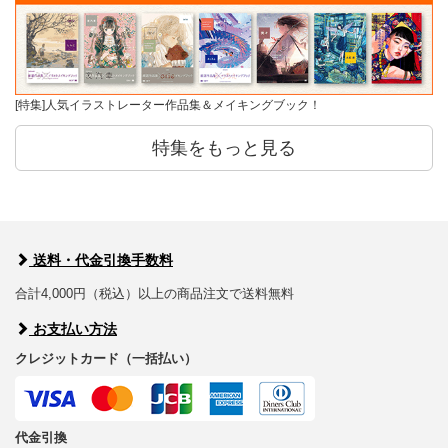
[特集]人気イラストレーター作品集＆メイキングブック！
特集をもっと見る
送料・代金引換手数料
合計4,000円（税込）以上の商品注文で送料無料
お支払い方法
クレジットカード（一括払い）
代金引換