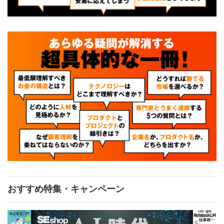
おすすめ特集・キャンペーン