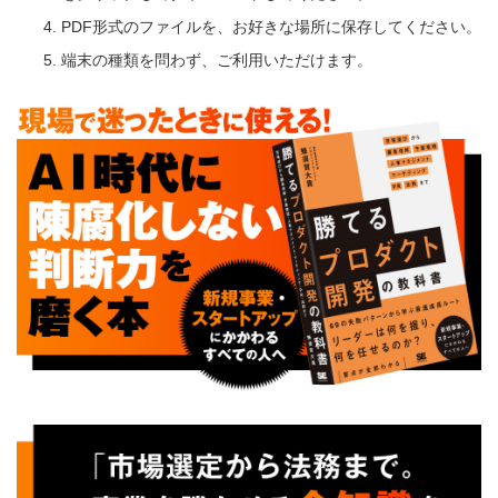
PDF形式のファイルを、お好きな場所に保存してください。
端末の種類を問わず、ご利用いただけます。