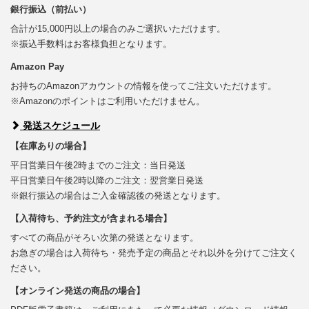
銀行振込（前払い）
合計が15,000円以上の場合のみご選択いただけます。
※振込手数料はお客様負担となります。
Amazon Pay
お持ちのAmazonアカウントの情報を使ってご注文いただけます。
※Amazonのポイントはご利用いただけません。
発送スケジュール
【在庫ありの場合】
平日営業日午後2時までのご注文：当日発送
平日営業日午後2時以降のご注文：翌営業日発送
※銀行振込の場合はご入金確認後の発送となります。
【入荷待ち、予約注文が含まれる場合】
すべての商品がそろい次第の発送となります。
お急ぎの場合は入荷待ち・発売予定の商品とそれ以外を分けてご注文く
ださい。
【オンライン発送の商品の場合】