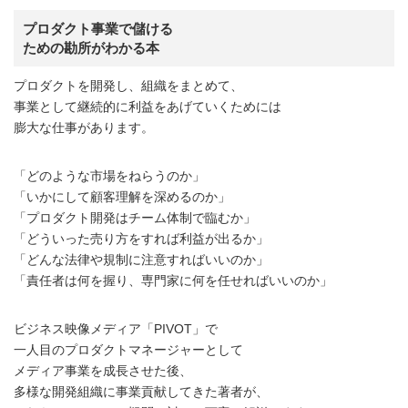
プロダクト事業で儲ける
ための勘所がわかる本
プロダクトを開発し、組織をまとめて、
事業として継続的に利益をあげていくためには
膨大な仕事があります。
「どのような市場をねらうのか」
「いかにして顧客理解を深めるのか」
「プロダクト開発はチーム体制で臨むか」
「どういった売り方をすれば利益が出るか」
「どんな法律や規制に注意すればいいのか」
「責任者は何を握り、専門家に何を任せればいいのか」
ビジネス映像メディア「PIVOT」で
一人目のプロダクトマネージャーとして
メディア事業を成長させた後、
多様な開発組織に事業貢献してきた著者が、