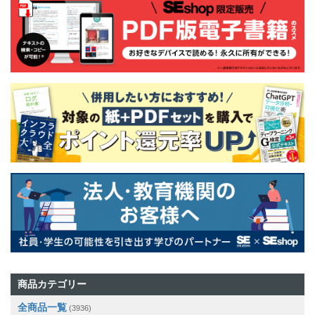
商品カテゴリー
全商品一覧
(3936)