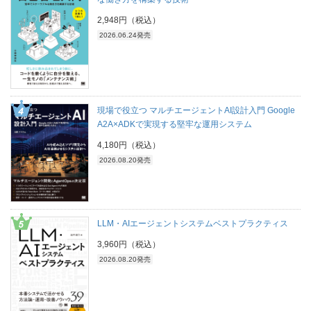
2,948円（税込）
2026.06.24発売
現場で役立つ マルチエージェントAI設計入門 Google
A2A×ADKで実現する堅牢な運用システム
4,180円（税込）
2026.08.20発売
LLM・AIエージェントシステムベストプラクティス
3,960円（税込）
2026.08.20発売