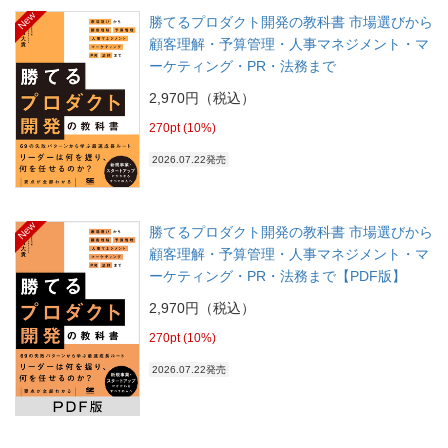
New
勝てるプロダクト開発の教科書 市場選びから
顧客理解・予算管理・人事マネジメント・マ
ーケティング・PR・法務まで
2,970円（税込）
270pt (10%)
2026.07.22発売
New
勝てるプロダクト開発の教科書 市場選びから
顧客理解・予算管理・人事マネジメント・マ
ーケティング・PR・法務まで【PDF版】
2,970円（税込）
270pt (10%)
2026.07.22発売