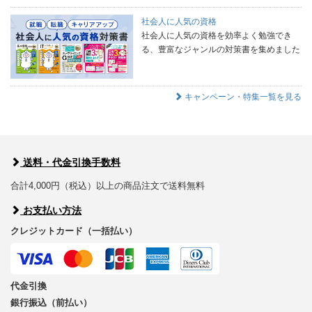
社会人に人気の資格
社会人に人気の資格を効率よく勉強でき
る、豊富なジャンルの対策書を集めました
キャンペーン・特集一覧を見る
送料・代金引換手数料
合計4,000円（税込）以上の商品注文で送料無料
お支払い方法
クレジットカード（一括払い）
代金引換
銀行振込（前払い）