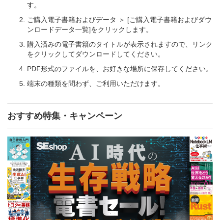
す。
ご購入電子書籍およびデータ ＞ [ご購入電子書籍およびダウ
ンロードデータ一覧]をクリックします。
購入済みの電子書籍のタイトルが表示されますので、リンク
をクリックしてダウンロードしてください。
PDF形式のファイルを、お好きな場所に保存してください。
端末の種類を問わず、ご利用いただけます。
おすすめ特集・キャンペーン