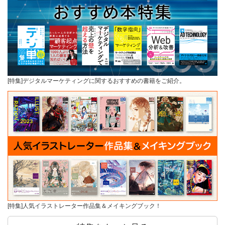
[特集]デジタルマーケティングに関するおすすめの書籍をご紹介。
[特集]人気イラストレーター作品集＆メイキングブック！