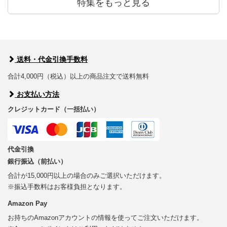
特集をもっと見る
送料・代金引換手数料
合計4,000円（税込）以上の商品注文で送料無料
お支払い方法
クレジットカード（一括払い）
代金引換
銀行振込（前払い）
合計が15,000円以上の場合のみご選択いただけます。
※振込手数料はお客様負担となります。
Amazon Pay
お持ちのAmazonアカウントの情報を使ってご注文いただけます。