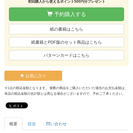
初回購入から使えるポイント500円分プレゼント
予約購入する
紙の書籍はこちら
紙書籍とPDF版のセット商品はこちら
パターンカードはこちら
お気に入り
※1点の税込金額となります。 複数の商品をご購入いただいた場合のお支払金額は、
単品の税込金額の合計額とは異なる場合がございますので、予めご了承ください。
ポスト
概要
目次
問い合わせ