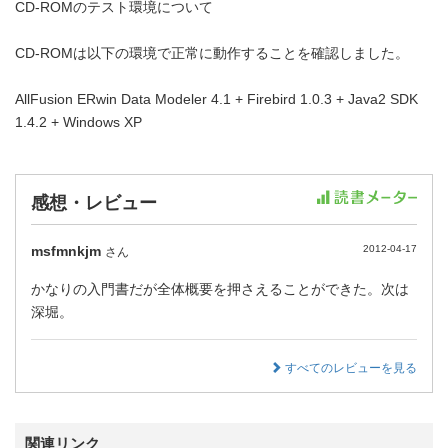
CD-ROMのテスト環境について
CD-ROMは以下の環境で正常に動作することを確認しました。
AllFusion ERwin Data Modeler 4.1 + Firebird 1.0.3 + Java2 SDK
1.4.2 + Windows XP
感想・レビュー
msfmnkjm
2012-04-17
さん
かなりの入門書だが全体概要を押さえることができた。次は
深堀。
すべてのレビューを見る
関連リンク