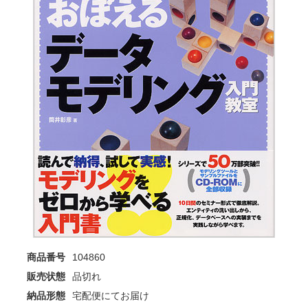
商品番号
104860
販売状態
品切れ
納品形態
宅配便にてお届け