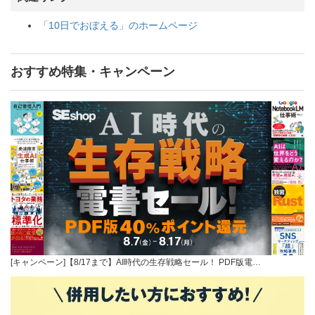
「10日でおぼえる」のホームページ
おすすめ特集・キャンペーン
[キャンペーン]【8/17まで】AI時代の生存戦略セール！ PDF版電…