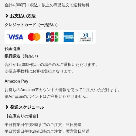
合計4,000円（税込）以上の商品注文で送料無料
お支払い方法
クレジットカード（一括払い）
代金引換
銀行振込（前払い）
合計が15,000円以上の場合のみご選択いただけます。
※振込手数料はお客様負担となります。
Amazon Pay
お持ちのAmazonアカウントの情報を使ってご注文いただけます。
※Amazonのポイントはご利用いただけません。
発送スケジュール
【在庫ありの場合】
平日営業日午後2時までのご注文：当日発送
平日営業日午後2時以降のご注文：翌営業日発送