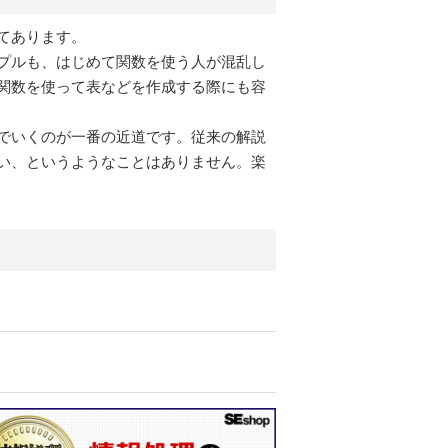
てあります。
プルも、はじめて関数を使う人が混乱し
関数を使って表などを作成する際にも容
でいくのが一番の近道です。従来の解説
い、というようなことはありません。楽