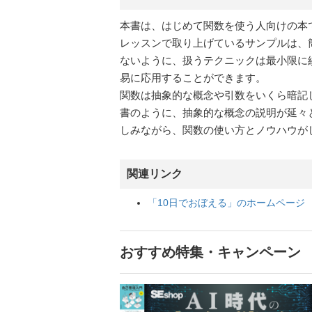
本書は、はじめて関数を使う人向けの本
レッスンで取り上げているサンプルは、
ないように、扱うテクニックは最小限に
易に応用することができます。
関数は抽象的な概念や引数をいくら暗記
書のように、抽象的な概念の説明が延々
しみながら、関数の使い方とノウハウが
関連リンク
「10日でおぼえる」のホームページ
おすすめ特集・キャンペーン