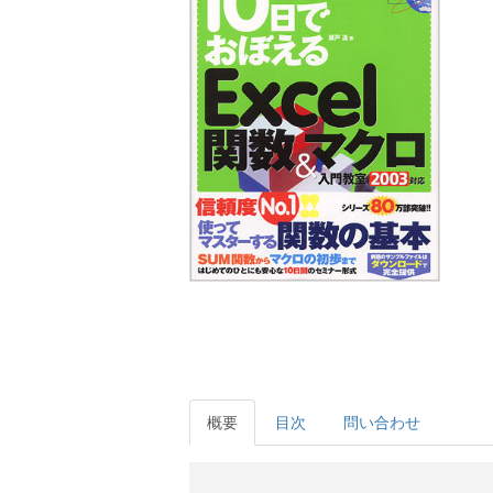
概要
目次
問い合わせ