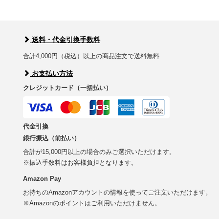
送料・代金引換手数料
合計4,000円（税込）以上の商品注文で送料無料
お支払い方法
クレジットカード（一括払い）
代金引換
銀行振込（前払い）
合計が15,000円以上の場合のみご選択いただけます。
※振込手数料はお客様負担となります。
Amazon Pay
お持ちのAmazonアカウントの情報を使ってご注文いただけます。
※Amazonのポイントはご利用いただけません。