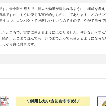
です。最小限の努力で、最大の効果が得られるように、構成を考え
簡単ですが、すぐに使える実践的なものにしてあります。どのサン
絞りつつ、コンパクトで理解しやすいものですので、やがて自分で
したところで、実際に使えるようにはなりません。使いながら学ん
と続き、どこまで読んでも、いつまでたっても使えるようにならな
しっかり身に付きます。