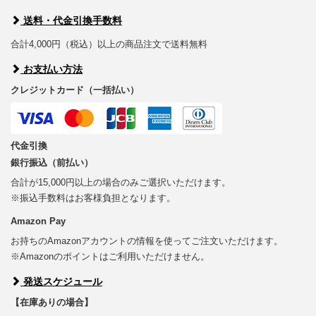
送料・代金引換手数料
合計4,000円（税込）以上の商品注文で送料無料
お支払い方法
クレジットカード（一括払い）
代金引換
銀行振込（前払い）
合計が15,000円以上の場合のみご選択いただけます。
※振込手数料はお客様負担となります。
Amazon Pay
お持ちのAmazonアカウントの情報を使ってご注文いただけます。
※Amazonのポイントはご利用いただけません。
発送スケジュール
【在庫ありの場合】