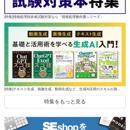
[特集]情報処理技術者試験対策なら「情報処理教科書シリーズ」
[特集]テキスト生成、画像生成、動画生成など、生成AI活用のスキルが身…
特集をもっと見る