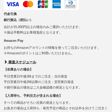
代金引換
銀行振込（前払い）
合計が15,000円以上の場合のみご選択いただけます。
※振込手数料はお客様負担となります。
Amazon Pay
お持ちのAmazonアカウントの情報を使ってご注文いただけます。
※Amazonのポイントはご利用いただけません。
発送スケジュール
【在庫ありの場合】
平日営業日午後2時までのご注文：当日発送
平日営業日午後2時以降のご注文：翌営業日発送
※銀行振込の場合はご入金確認後の発送となります。
【入荷待ち、予約注文が含まれる場合】
すべての商品がそろい次第の発送となります。
お急ぎの場合は入荷待ち・発売予定の商品とそれ以外を分けてご注文く