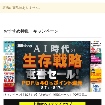
該当の商品はありません。
おすすめ特集・キャンペーン
[キャンペーン]【8/17まで】AI時代の生存戦略セール！ PDF版電…