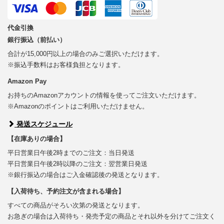
代金引換
銀行振込（前払い）
合計が15,000円以上の場合のみご選択いただけます。
※振込手数料はお客様負担となります。
Amazon Pay
お持ちのAmazonアカウントの情報を使ってご注文いただけます。
※Amazonのポイントはご利用いただけません。
発送スケジュール
【在庫ありの場合】
平日営業日午後2時までのご注文：当日発送
平日営業日午後2時以降のご注文：翌営業日発送
※銀行振込の場合はご入金確認後の発送となります。
【入荷待ち、予約注文が含まれる場合】
すべての商品がそろい次第の発送となります。
お急ぎの場合は入荷待ち・発売予定の商品とそれ以外を分けてご注文く