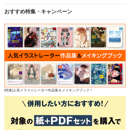
おすすめ特集・キャンペーン
[特集]人気イラストレーター作品集＆メイキングブック！