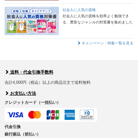
社会人に人気の資格
社会人に人気の資格を効率よく勉強でき
る、豊富なジャンルの対策書を集めました
キャンペーン・特集一覧を見る
送料・代金引換手数料
合計4,000円（税込）以上の商品注文で送料無料
お支払い方法
クレジットカード（一括払い）
代金引換
銀行振込（前払い）