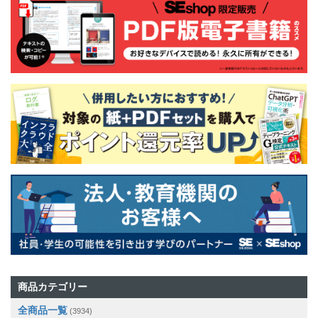
商品カテゴリー
全商品一覧
(3934)