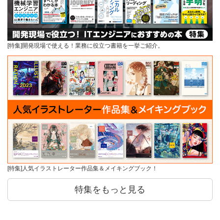
[特集]開発現場で使える！業務に役立つ書籍を一挙ご紹介。
[特集]人気イラストレーター作品集＆メイキングブック！
特集をもっと見る