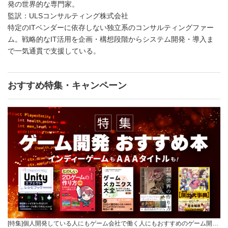
発の世界的な専門家。
監訳：ULSコンサルティング株式会社
特定のITベンダーに依存しない独立系のコンサルティングファー
ム。戦略的なIT活用を企画・構想段階からシステム開発・導入ま
で一気通貫で支援している。
おすすめ特集・キャンペーン
[特集]個人開発している人にもゲーム会社で働く人にもおすすめのゲーム開…