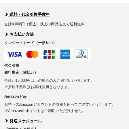
送料・代金引換手数料
合計4,000円（税込）以上の商品注文で送料無料
お支払い方法
クレジットカード（一括払い）
代金引換
銀行振込（前払い）
合計が15,000円以上の場合のみご選択いただけます。
※振込手数料はお客様負担となります。
Amazon Pay
お持ちのAmazonアカウントの情報を使ってご注文いただけます。
※Amazonのポイントはご利用いただけません。
発送スケジュール