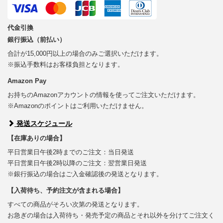
代金引換
銀行振込（前払い）
合計が15,000円以上の場合のみご選択いただけます。
※振込手数料はお客様負担となります。
Amazon Pay
お持ちのAmazonアカウントの情報を使ってご注文いただけます。
※Amazonのポイントはご利用いただけません。
発送スケジュール
【在庫ありの場合】
平日営業日午後2時までのご注文：当日発送
平日営業日午後2時以降のご注文：翌営業日発送
※銀行振込の場合はご入金確認後の発送となります。
【入荷待ち、予約注文が含まれる場合】
すべての商品がそろい次第の発送となります。
お急ぎの場合は入荷待ち・発売予定の商品とそれ以外を分けてご注文く