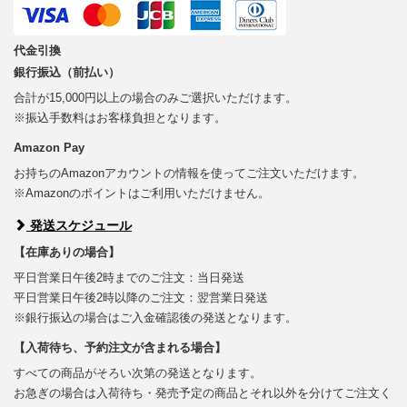
代金引換
銀行振込（前払い）
合計が15,000円以上の場合のみご選択いただけます。
※振込手数料はお客様負担となります。
Amazon Pay
お持ちのAmazonアカウントの情報を使ってご注文いただけます。
※Amazonのポイントはご利用いただけません。
発送スケジュール
【在庫ありの場合】
平日営業日午後2時までのご注文：当日発送
平日営業日午後2時以降のご注文：翌営業日発送
※銀行振込の場合はご入金確認後の発送となります。
【入荷待ち、予約注文が含まれる場合】
すべての商品がそろい次第の発送となります。
お急ぎの場合は入荷待ち・発売予定の商品とそれ以外を分けてご注文く