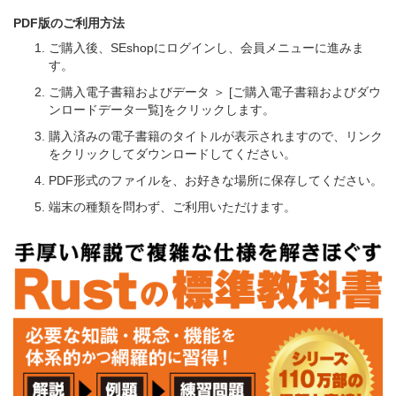
PDF版のご利用方法
ご購入後、SEshopにログインし、会員メニューに進みま
す。
ご購入電子書籍およびデータ ＞ [ご購入電子書籍およびダウ
ンロードデータ一覧]をクリックします。
購入済みの電子書籍のタイトルが表示されますので、リンク
をクリックしてダウンロードしてください。
PDF形式のファイルを、お好きな場所に保存してください。
端末の種類を問わず、ご利用いただけます。