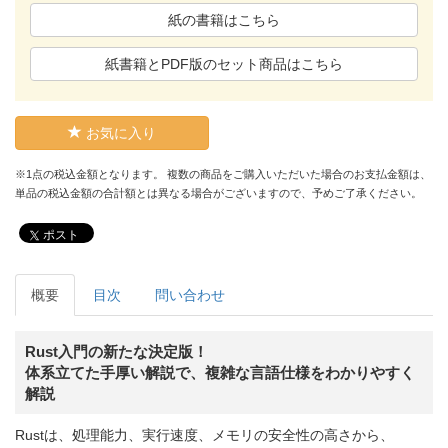
紙の書籍はこちら
紙書籍とPDF版のセット商品はこちら
お気に入り
※1点の税込金額となります。 複数の商品をご購入いただいた場合のお支払金額は、
単品の税込金額の合計額とは異なる場合がございますので、予めご了承ください。
ポスト
概要
目次
問い合わせ
Rust入門の新たな決定版！
体系立てた手厚い解説で、複雑な言語仕様をわかりやすく
解説
Rustは、処理能力、実行速度、メモリの安全性の高さから、