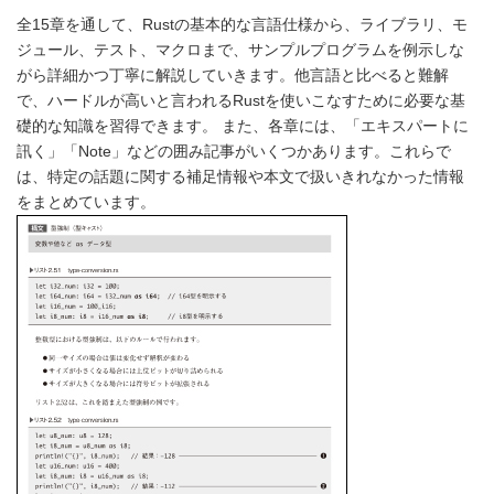
全15章を通して、Rustの基本的な言語仕様から、ライブラリ、モ
ジュール、テスト、マクロまで、サンプルプログラムを例示しな
がら詳細かつ丁寧に解説していきます。他言語と比べると難解
で、ハードルが高いと言われるRustを使いこなすために必要な基
礎的な知識を習得できます。 また、各章には、「エキスパートに
訊く」「Note」などの囲み記事がいくつかあります。これらで
は、特定の話題に関する補足情報や本文で扱いきれなかった情報
をまとめています。