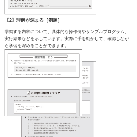
【2】理解が深まる［例題］
学習する内容について、具体的な操作例やサンプルプログラム、
実行結果などを示しています。実際に手を動かして、確認しなが
ら学習を深めることができます。