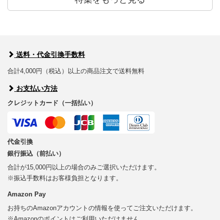
送料・代金引換手数料
合計4,000円（税込）以上の商品注文で送料無料
お支払い方法
クレジットカード（一括払い）
代金引換
銀行振込（前払い）
合計が15,000円以上の場合のみご選択いただけます。
※振込手数料はお客様負担となります。
Amazon Pay
お持ちのAmazonアカウントの情報を使ってご注文いただけます。
※Amazonのポイントはご利用いただけません。