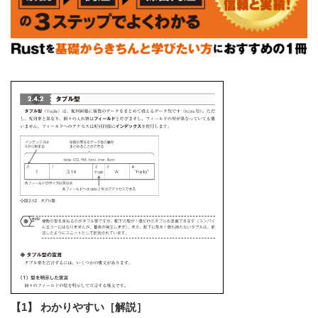
【1】 わかりやすい［解説］