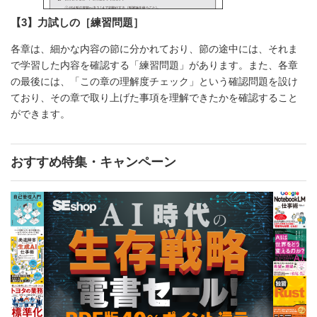
【3】力試しの［練習問題］
各章は、細かな内容の節に分かれており、節の途中には、それま
で学習した内容を確認する「練習問題」があります。また、各章
の最後には、「この章の理解度チェック」という確認問題を設け
ており、その章で取り上げた事項を理解できたかを確認すること
ができます。
おすすめ特集・キャンペーン