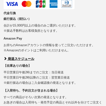
代金引換
銀行振込（前払い）
合計が15,000円以上の場合のみご選択いただけます。
※振込手数料はお客様負担となります。
Amazon Pay
お持ちのAmazonアカウントの情報を使ってご注文いただけます。
※Amazonのポイントはご利用いただけません。
発送スケジュール
【在庫ありの場合】
平日営業日午後2時までのご注文：当日発送
平日営業日午後2時以降のご注文：翌営業日発送
※銀行振込の場合はご入金確認後の発送となります。
【入荷待ち、予約注文が含まれる場合】
すべての商品がそろい次第の発送となります。
お急ぎの場合は入荷待ち・発売予定の商品とそれ以外を分けてご注文く