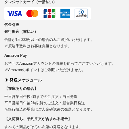
クレジットカード（一括払い）
代金引換
銀行振込（前払い）
合計が15,000円以上の場合のみご選択いただけます。
※振込手数料はお客様負担となります。
Amazon Pay
お持ちのAmazonアカウントの情報を使ってご注文いただけます。
※Amazonのポイントはご利用いただけません。
発送スケジュール
【在庫ありの場合】
平日営業日午後2時までのご注文：当日発送
平日営業日午後2時以降のご注文：翌営業日発送
※銀行振込の場合はご入金確認後の発送となります。
【入荷待ち、予約注文が含まれる場合】
すべての商品がそろい次第の発送となります。