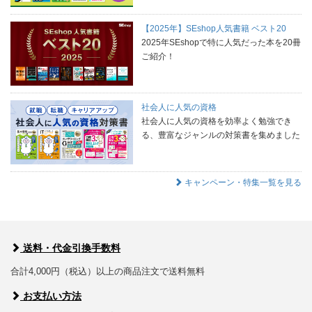
【2025年】SEshop人気書籍 ベスト20
2025年SEshopで特に人気だった本を20冊
ご紹介！
社会人に人気の資格
社会人に人気の資格を効率よく勉強でき
る、豊富なジャンルの対策書を集めました
キャンペーン・特集一覧を見る
送料・代金引換手数料
合計4,000円（税込）以上の商品注文で送料無料
お支払い方法