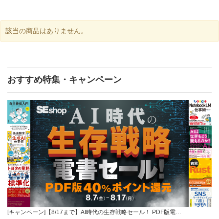
該当の商品はありません。
おすすめ特集・キャンペーン
[キャンペーン]【8/17まで】AI時代の生存戦略セール！ PDF版電…