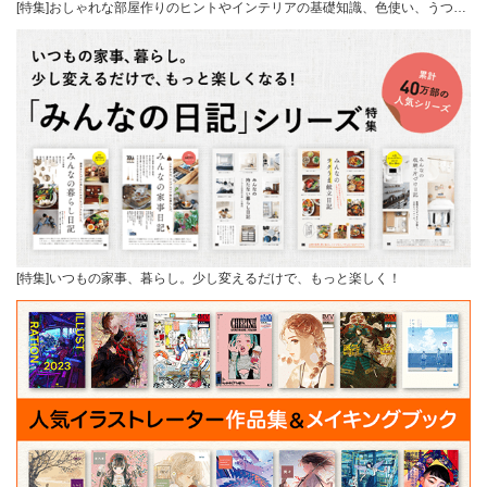
[特集]おしゃれな部屋作りのヒントやインテリアの基礎知識、色使い、うつ…
[特集]いつもの家事、暮らし。少し変えるだけで、もっと楽しく！