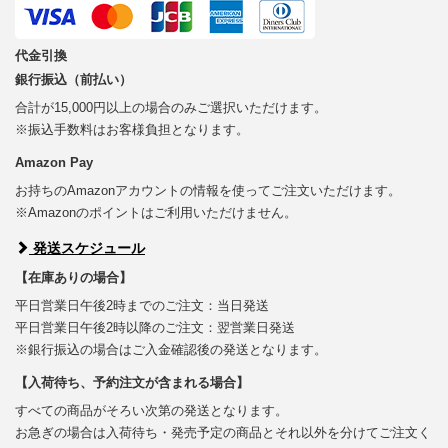
代金引換
銀行振込（前払い）
合計が15,000円以上の場合のみご選択いただけます。
※振込手数料はお客様負担となります。
Amazon Pay
お持ちのAmazonアカウントの情報を使ってご注文いただけます。
※Amazonのポイントはご利用いただけません。
発送スケジュール
【在庫ありの場合】
平日営業日午後2時までのご注文：当日発送
平日営業日午後2時以降のご注文：翌営業日発送
※銀行振込の場合はご入金確認後の発送となります。
【入荷待ち、予約注文が含まれる場合】
すべての商品がそろい次第の発送となります。
お急ぎの場合は入荷待ち・発売予定の商品とそれ以外を分けてご注文く