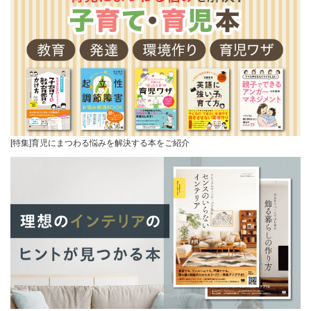
[特集]育児にまつわる悩みを解決する本をご紹介