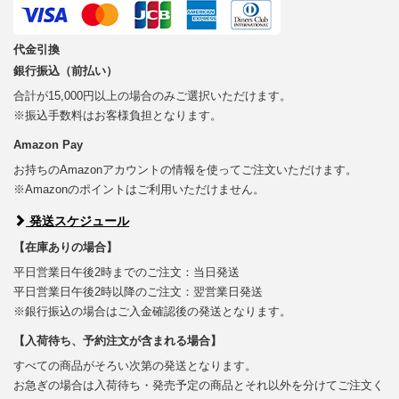
代金引換
銀行振込（前払い）
合計が15,000円以上の場合のみご選択いただけます。
※振込手数料はお客様負担となります。
Amazon Pay
お持ちのAmazonアカウントの情報を使ってご注文いただけます。
※Amazonのポイントはご利用いただけません。
発送スケジュール
【在庫ありの場合】
平日営業日午後2時までのご注文：当日発送
平日営業日午後2時以降のご注文：翌営業日発送
※銀行振込の場合はご入金確認後の発送となります。
【入荷待ち、予約注文が含まれる場合】
すべての商品がそろい次第の発送となります。
お急ぎの場合は入荷待ち・発売予定の商品とそれ以外を分けてご注文く