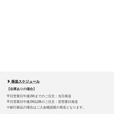
発送スケジュール
【在庫ありの場合】
平日営業日午後2時までのご注文：当日発送
平日営業日午後2時以降のご注文：翌営業日発送
※銀行振込の場合はご入金確認後の発送となります。