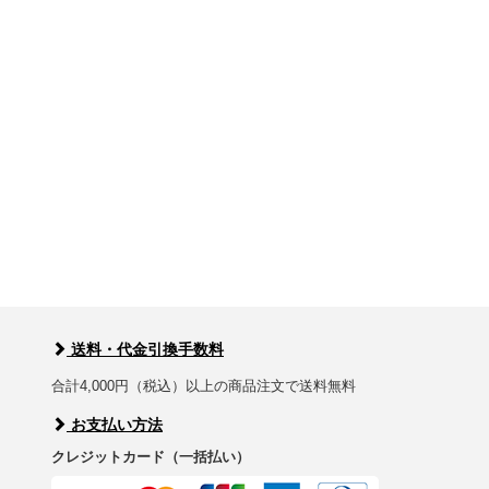
送料・代金引換手数料
合計4,000円（税込）以上の商品注文で送料無料
お支払い方法
クレジットカード（一括払い）