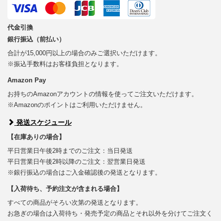
代金引換
銀行振込（前払い）
合計が15,000円以上の場合のみご選択いただけます。
※振込手数料はお客様負担となります。
Amazon Pay
お持ちのAmazonアカウントの情報を使ってご注文いただけます。
※Amazonのポイントはご利用いただけません。
発送スケジュール
【在庫ありの場合】
平日営業日午後2時までのご注文：当日発送
平日営業日午後2時以降のご注文：翌営業日発送
※銀行振込の場合はご入金確認後の発送となります。
【入荷待ち、予約注文が含まれる場合】
すべての商品がそろい次第の発送となります。
お急ぎの場合は入荷待ち・発売予定の商品とそれ以外を分けてご注文く