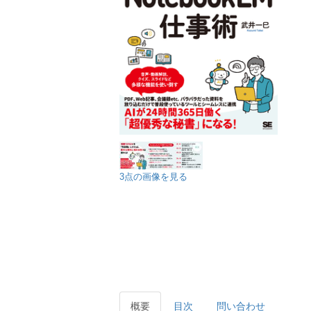
3点の画像を見る
概要
目次
問い合わせ