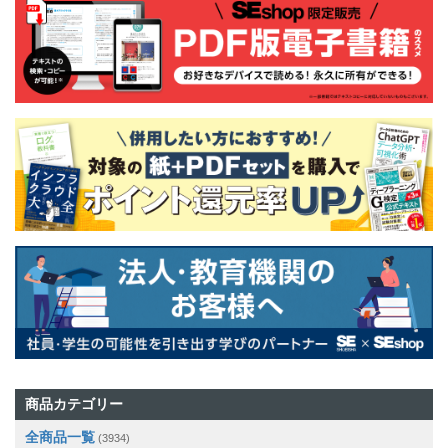
商品カテゴリー
全商品一覧
(3934)