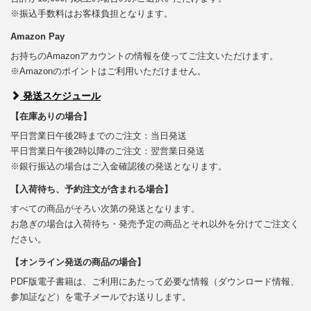
※振込手数料はお客様負担となります。
Amazon Pay
お持ちのAmazonアカウントの情報を使ってご注文いただけます。
※Amazonのポイントはご利用いただけません。
発送スケジュール
【在庫ありの場合】
平日営業日午後2時までのご注文：当日発送
平日営業日午後2時以降のご注文：翌営業日発送
※銀行振込の場合はご入金確認後の発送となります。
【入荷待ち、予約注文が含まれる場合】
すべての商品がそろい次第の発送となります。
お急ぎの場合は入荷待ち・発売予定の商品とそれ以外を分けてご注文く
ださい。
【オンライン発送の商品の場合】
PDF版電子書籍は、ご利用にあたって必要な情報（ダウンロード情報、
参加証など）を電子メールでお送りします。