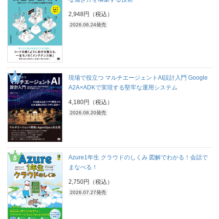
2,948円（税込）
2026.06.24発売
現場で役立つ マルチエージェントAI設計入門 Google
A2A×ADKで実現する堅牢な運用システム
4,180円（税込）
2026.08.20発売
Azure1年生 クラウドのしくみ 図解でわかる！会話で
まなべる！
2,750円（税込）
2026.07.27発売