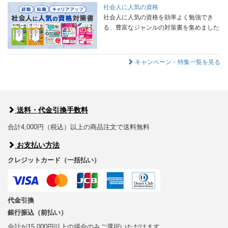
社会人に人気の資格
社会人に人気の資格を効率よく勉強でき
る、豊富なジャンルの対策書を集めました
キャンペーン・特集一覧を見る
送料・代金引換手数料
合計4,000円（税込）以上の商品注文で送料無料
お支払い方法
クレジットカード（一括払い）
代金引換
銀行振込（前払い）
合計が15,000円以上の場合のみご選択いただけます。