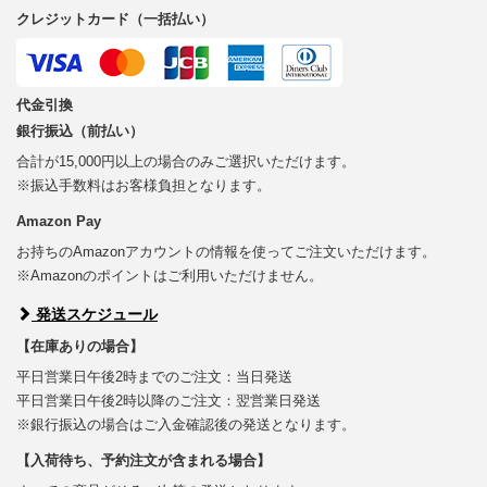
クレジットカード（一括払い）
代金引換
銀行振込（前払い）
合計が15,000円以上の場合のみご選択いただけます。
※振込手数料はお客様負担となります。
Amazon Pay
お持ちのAmazonアカウントの情報を使ってご注文いただけます。
※Amazonのポイントはご利用いただけません。
発送スケジュール
【在庫ありの場合】
平日営業日午後2時までのご注文：当日発送
平日営業日午後2時以降のご注文：翌営業日発送
※銀行振込の場合はご入金確認後の発送となります。
【入荷待ち、予約注文が含まれる場合】