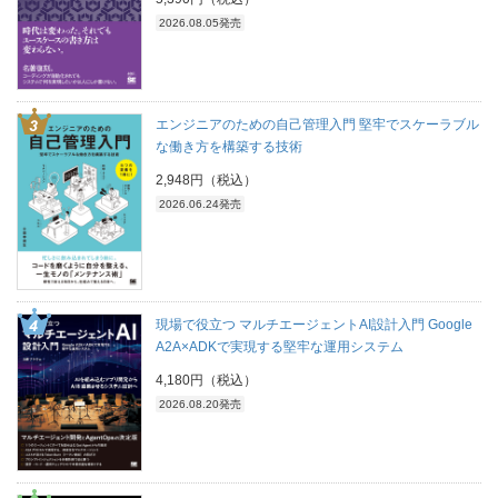
2026.08.05発売
エンジニアのための自己管理入門 堅牢でスケーラブル
な働き方を構築する技術
2,948円（税込）
2026.06.24発売
現場で役立つ マルチエージェントAI設計入門 Google
A2A×ADKで実現する堅牢な運用システム
4,180円（税込）
2026.08.20発売