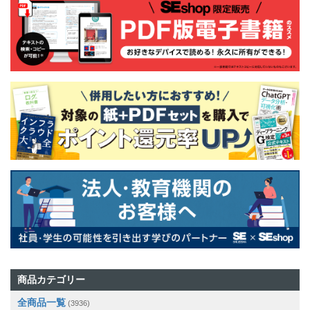
商品カテゴリー
全商品一覧
(3936)