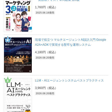
1,760円（税込）
2025.06.16発売
現場で役立つ マルチエージェントAI設計入門 Google
A2A×ADKで実現する堅牢な運用システム
4,180円（税込）
2026.08.20発売
LLM・AIエージェントシステムベストプラクティス
3,960円（税込）
2026.08.20発売