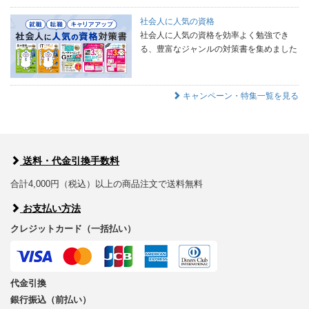
社会人に人気の資格
社会人に人気の資格を効率よく勉強でき
る、豊富なジャンルの対策書を集めました
キャンペーン・特集一覧を見る
送料・代金引換手数料
合計4,000円（税込）以上の商品注文で送料無料
お支払い方法
クレジットカード（一括払い）
代金引換
銀行振込（前払い）