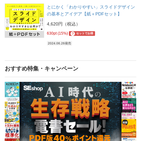
とにかく「わかりやすい」スライドデザイン
の基本とアイデア【紙＋PDFセット】
4,620円（税込）
630pt (15%)
?
セットでお得
2024.06.26発売
おすすめ特集・キャンペーン