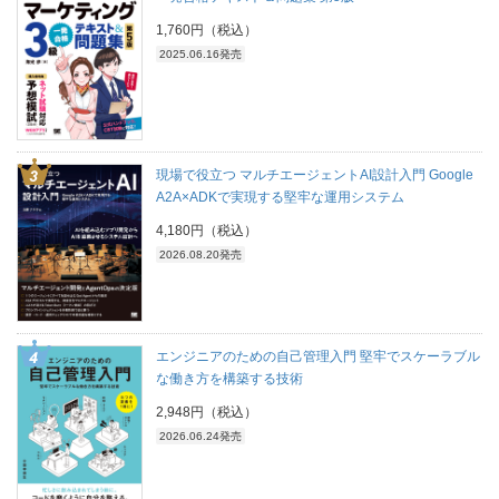
1,760円（税込）
2025.06.16発売
現場で役立つ マルチエージェントAI設計入門 Google
A2A×ADKで実現する堅牢な運用システム
4,180円（税込）
2026.08.20発売
エンジニアのための自己管理入門 堅牢でスケーラブル
な働き方を構築する技術
2,948円（税込）
2026.06.24発売