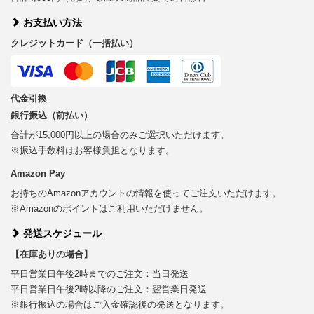
お支払い方法
クレジットカード（一括払い）
代金引換
銀行振込（前払い）
合計が15,000円以上の場合のみご選択いただけます。
※振込手数料はお客様負担となります。
Amazon Pay
お持ちのAmazonアカウントの情報を使ってご注文いただけます。
※Amazonのポイントはご利用いただけません。
発送スケジュール
【在庫ありの場合】
平日営業日午後2時までのご注文：当日発送
平日営業日午後2時以降のご注文：翌営業日発送
※銀行振込の場合はご入金確認後の発送となります。