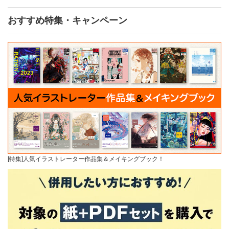
おすすめ特集・キャンペーン
[特集]人気イラストレーター作品集＆メイキングブック！