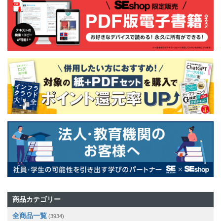
商品カテゴリー
全商品一覧
(3934)