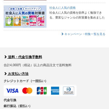
社会人に人気の資格
社会人に人気の資格を効率よく勉強でき
る、豊富なジャンルの対策書を集めました
キャンペーン・特集一覧を見る
送料・代金引換手数料
合計4,000円（税込）以上の商品注文で送料無料
お支払い方法
クレジットカード（一括払い）
代金引換
銀行振込（前払い）