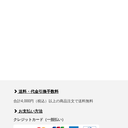
送料・代金引換手数料
合計4,000円（税込）以上の商品注文で送料無料
お支払い方法
クレジットカード（一括払い）