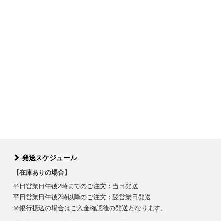
発送スケジュール
【在庫ありの場合】
平日営業日午後2時までのご注文：当日発送
平日営業日午後2時以降のご注文：翌営業日発送
※銀行振込の場合はご入金確認後の発送となります。