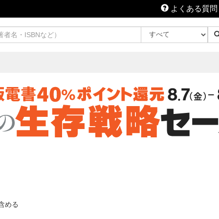
よくある質問
含める