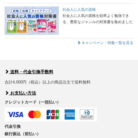
社会人に人気の資格
社会人に人気の資格を効率よく勉強でき
る、豊富なジャンルの対策書を集めました
キャンペーン・特集一覧を見る
送料・代金引換手数料
合計4,000円（税込）以上の商品注文で送料無料
お支払い方法
クレジットカード（一括払い）
代金引換
銀行振込（前払い）