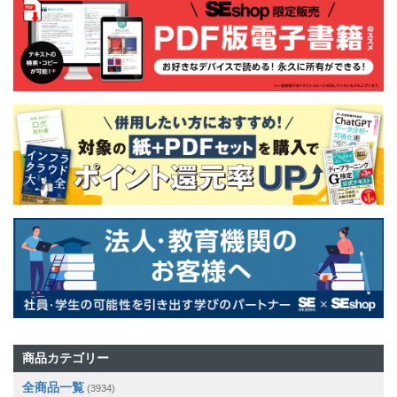
商品カテゴリー
全商品一覧
(3934)