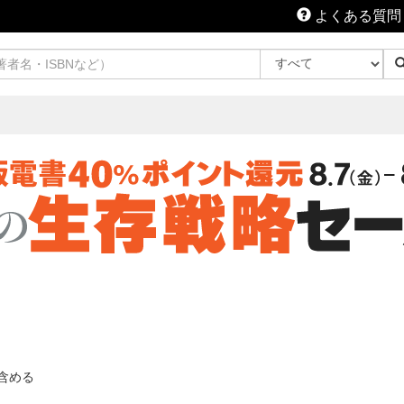
よくある質問
含める