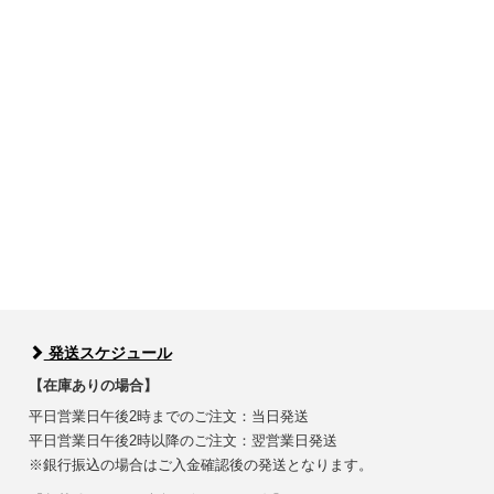
発送スケジュール
【在庫ありの場合】
平日営業日午後2時までのご注文：当日発送
平日営業日午後2時以降のご注文：翌営業日発送
※銀行振込の場合はご入金確認後の発送となります。