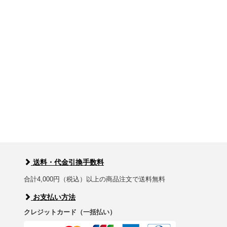
送料・代金引換手数料
合計4,000円（税込）以上の商品注文で送料無料
お支払い方法
クレジットカード（一括払い）