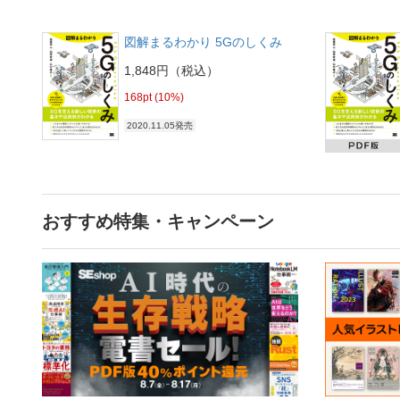
図解まるわかり 5Gのしくみ
1,848円（税込）
168pt (10%)
2020.11.05発売
おすすめ特集・キャンペーン