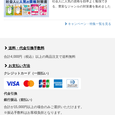
社会人に人気の資格を効率よく勉強でき
る、豊富なジャンルの対策書を集めました
キャンペーン・特集一覧を見る
送料・代金引換手数料
合計4,000円（税込）以上の商品注文で送料無料
お支払い方法
クレジットカード（一括払い）
代金引換
銀行振込（前払い）
合計が15,000円以上の場合のみご選択いただけます。
※振込手数料はお客様負担となります。