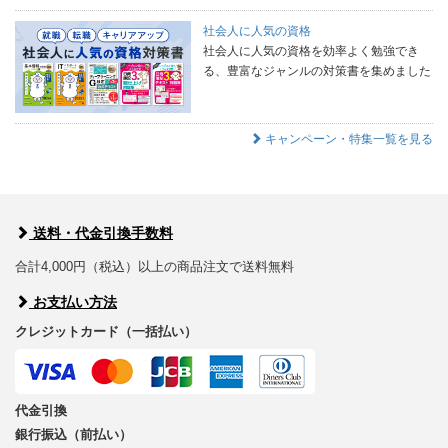
社会人に人気の資格
社会人に人気の資格を効率よく勉強でき
る、豊富なジャンルの対策書を集めました
キャンペーン・特集一覧を見る
送料・代金引換手数料
合計4,000円（税込）以上の商品注文で送料無料
お支払い方法
クレジットカード（一括払い）
代金引換
銀行振込（前払い）