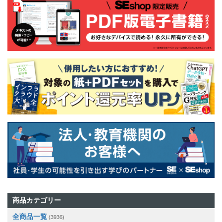
商品カテゴリー
全商品一覧
(3936)