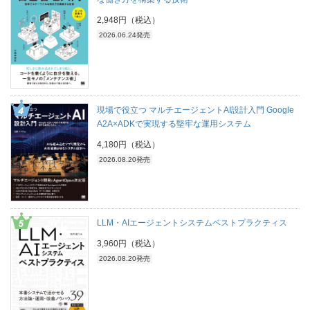
2,948円（税込）
2026.06.24発売
現場で役立つ マルチエージェントAI設計入門 Google
A2A×ADKで実現する堅牢な運用システム
4,180円（税込）
2026.08.20発売
LLM・AIエージェントシステムベストプラクティス
3,960円（税込）
2026.08.20発売