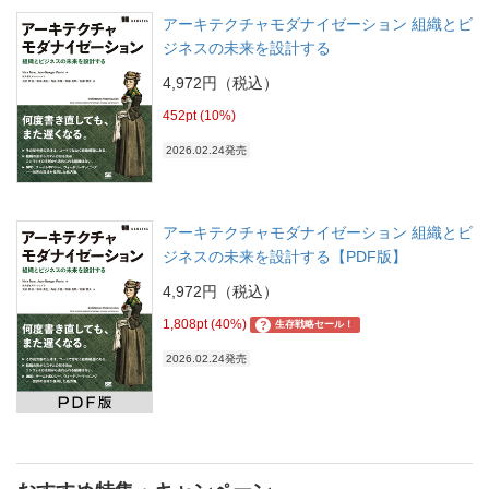
アーキテクチャモダナイゼーション 組織とビ
ジネスの未来を設計する
4,972円（税込）
452pt (10%)
2026.02.24発売
アーキテクチャモダナイゼーション 組織とビ
ジネスの未来を設計する【PDF版】
4,972円（税込）
1,808pt (40%)
?
生存戦略セール！
2026.02.24発売