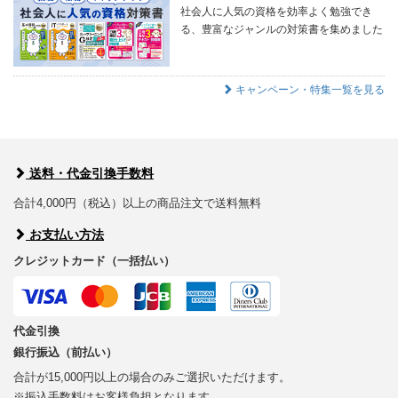
社会人に人気の資格を効率よく勉強でき
る、豊富なジャンルの対策書を集めました
キャンペーン・特集一覧を見る
送料・代金引換手数料
合計4,000円（税込）以上の商品注文で送料無料
お支払い方法
クレジットカード（一括払い）
代金引換
銀行振込（前払い）
合計が15,000円以上の場合のみご選択いただけます。
※振込手数料はお客様負担となります。