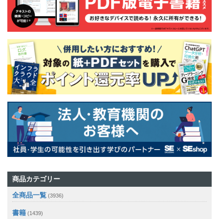
商品カテゴリー
全商品一覧
(3936)
書籍
(1439)