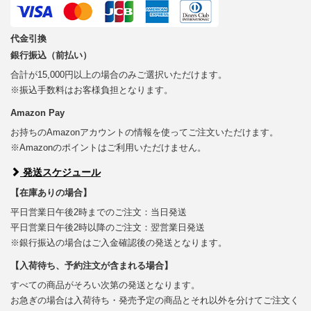
代金引換
銀行振込（前払い）
合計が15,000円以上の場合のみご選択いただけます。
※振込手数料はお客様負担となります。
Amazon Pay
お持ちのAmazonアカウントの情報を使ってご注文いただけます。
※Amazonのポイントはご利用いただけません。
発送スケジュール
【在庫ありの場合】
平日営業日午後2時までのご注文：当日発送
平日営業日午後2時以降のご注文：翌営業日発送
※銀行振込の場合はご入金確認後の発送となります。
【入荷待ち、予約注文が含まれる場合】
すべての商品がそろい次第の発送となります。
お急ぎの場合は入荷待ち・発売予定の商品とそれ以外を分けてご注文く