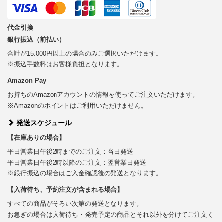
代金引換
銀行振込（前払い）
合計が15,000円以上の場合のみご選択いただけます。
※振込手数料はお客様負担となります。
Amazon Pay
お持ちのAmazonアカウントの情報を使ってご注文いただけます。
※Amazonのポイントはご利用いただけません。
発送スケジュール
【在庫ありの場合】
平日営業日午後2時までのご注文：当日発送
平日営業日午後2時以降のご注文：翌営業日発送
※銀行振込の場合はご入金確認後の発送となります。
【入荷待ち、予約注文が含まれる場合】
すべての商品がそろい次第の発送となります。
お急ぎの場合は入荷待ち・発売予定の商品とそれ以外を分けてご注文く