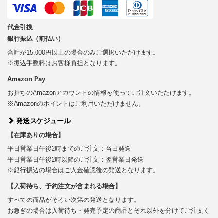
代金引換
銀行振込（前払い）
合計が15,000円以上の場合のみご選択いただけます。
※振込手数料はお客様負担となります。
Amazon Pay
お持ちのAmazonアカウントの情報を使ってご注文いただけます。
※Amazonのポイントはご利用いただけません。
発送スケジュール
【在庫ありの場合】
平日営業日午後2時までのご注文：当日発送
平日営業日午後2時以降のご注文：翌営業日発送
※銀行振込の場合はご入金確認後の発送となります。
【入荷待ち、予約注文が含まれる場合】
すべての商品がそろい次第の発送となります。
お急ぎの場合は入荷待ち・発売予定の商品とそれ以外を分けてご注文く