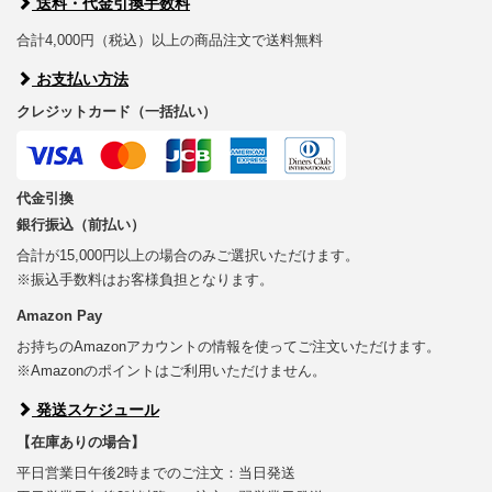
送料・代金引換手数料
合計4,000円（税込）以上の商品注文で送料無料
お支払い方法
クレジットカード（一括払い）
代金引換
銀行振込（前払い）
合計が15,000円以上の場合のみご選択いただけます。
※振込手数料はお客様負担となります。
Amazon Pay
お持ちのAmazonアカウントの情報を使ってご注文いただけます。
※Amazonのポイントはご利用いただけません。
発送スケジュール
【在庫ありの場合】
平日営業日午後2時までのご注文：当日発送