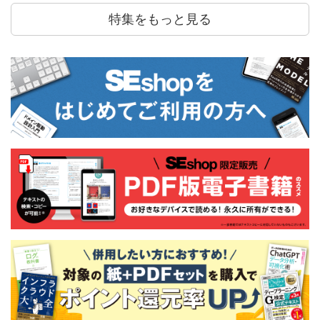
特集をもっと見る