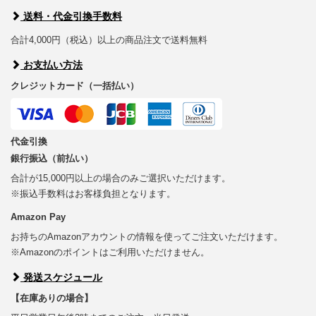
送料・代金引換手数料
合計4,000円（税込）以上の商品注文で送料無料
お支払い方法
クレジットカード（一括払い）
代金引換
銀行振込（前払い）
合計が15,000円以上の場合のみご選択いただけます。
※振込手数料はお客様負担となります。
Amazon Pay
お持ちのAmazonアカウントの情報を使ってご注文いただけます。
※Amazonのポイントはご利用いただけません。
発送スケジュール
【在庫ありの場合】